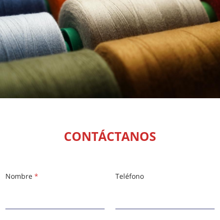
CONTÁCTANOS
Nombre
*
Teléfono