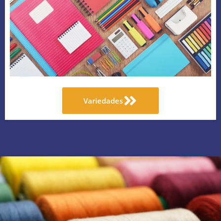
Variedades