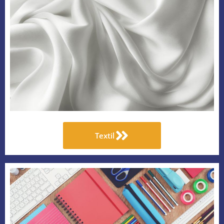
Textil