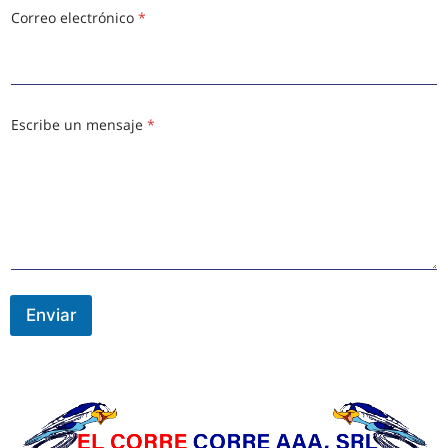
Correo electrónico
*
Escribe un mensaje
*
Enviar