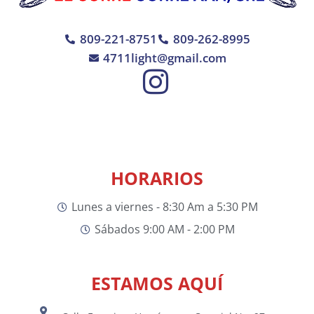
809-221-8751
809-262-8995
4711light@gmail.com
HORARIOS
Lunes a viernes - 8:30 Am a 5:30 PM
Sábados 9:00 AM - 2:00 PM
ESTAMOS AQUÍ