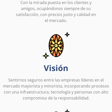
Con la mirada puesta en los clientes y
amigos, ocupándonos siempre de su
satisfacción, con precios justo y calidad en
el mercado.
Visión
Sentirnos seguros entre las empresas líderes en el
mercado mayorista y minorista, incorporando procesos
con una infraestructura, tecnología y personas con alto
compromiso de la responsabilidad.