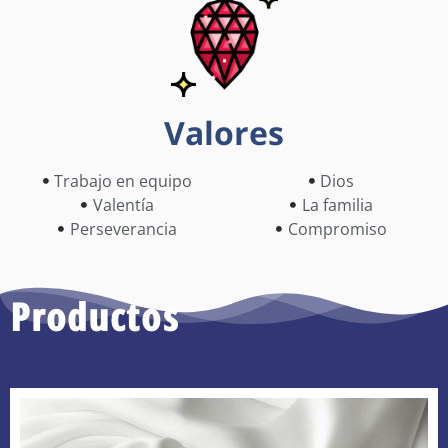
Valores
Trabajo en equipo
Dios
Valentía
La familia
Perseverancia
Compromiso
Productos